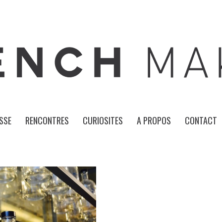
SSE
RENCONTRES
CURIOSITES
A PROPOS
CONTACT