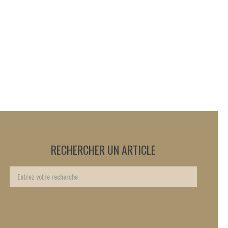
RECHERCHER UN ARTICLE