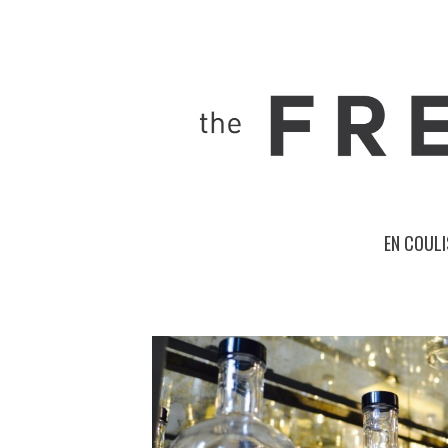
EN COULI